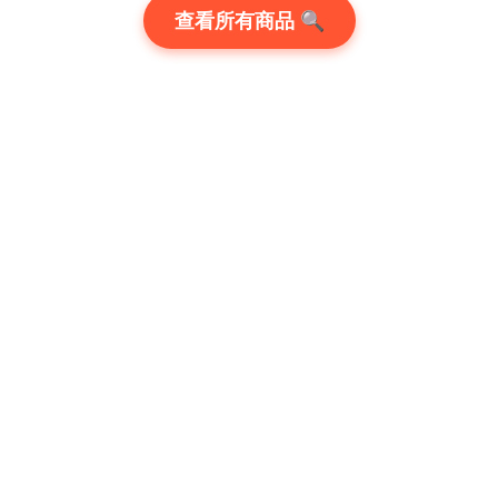
查看所有商品 🔍