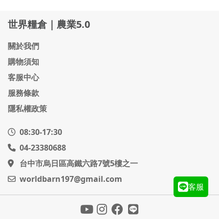
世界糧倉｜農業5.0
關於我們
購物須知
客服中心
服務條款
隱私權政策
08:30-17:30
04-23380688
台中市烏日區高鐵六路7號5樓之一
worldbarn197@gmail.com
客服