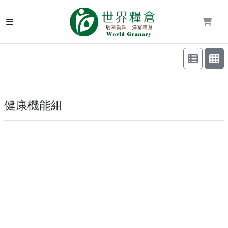
健康機能組