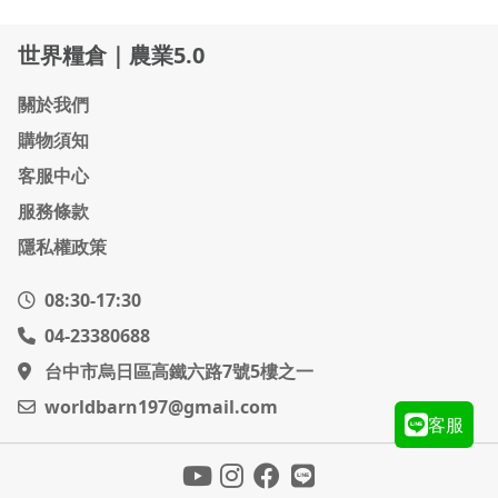
世界糧倉｜農業5.0
關於我們
購物須知
客服中心
服務條款
隱私權政策
08:30-17:30
04-23380688
台中市烏日區高鐵六路7號5樓之一
worldbarn197@gmail.com
客服