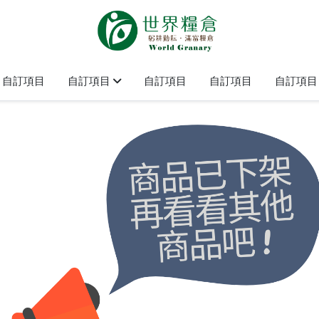
自訂項目
自訂項目
自訂項目
自訂項目
自訂項目