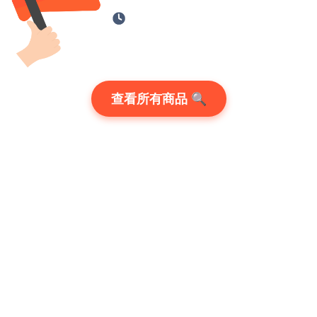
查看所有商品 🔍