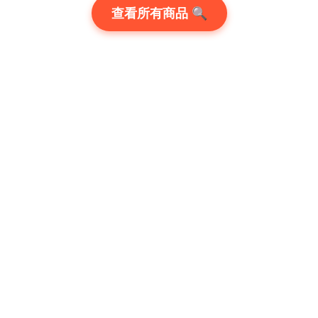
查看所有商品 🔍